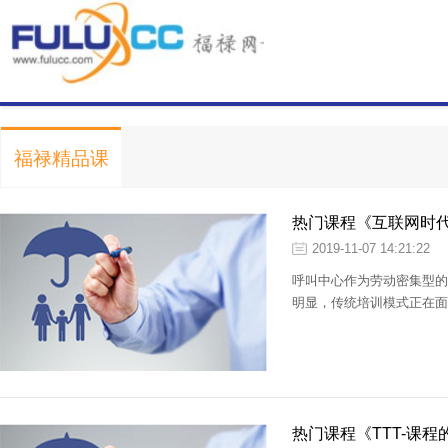
福禄精品课
热门课程《互联网时代
2019-11-07 14:21:22
呼叫中心作为劳动密集型的
明显，传统培训模式正在面
热门课程《TTT-课