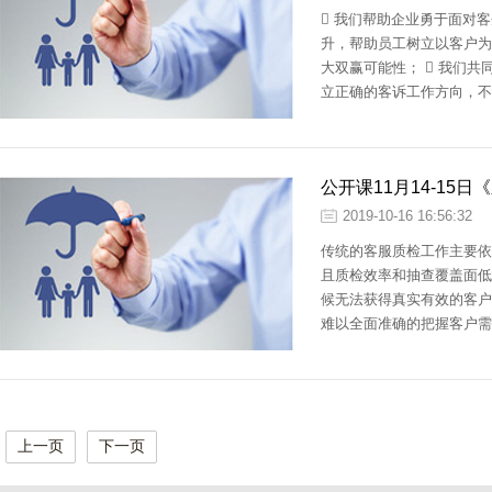
 我们帮助企业勇于面对
升，帮助员工树立以客户为
大双赢可能性；  我们
立正确的客诉工作方向，不
公开课11月14-1
2019-10-16 16:56:32
传统的客服质检工作主要依
且质检效率和抽查覆盖面低
候无法获得真实有效的客户
难以全面准确的把握客户需
上一页
下一页