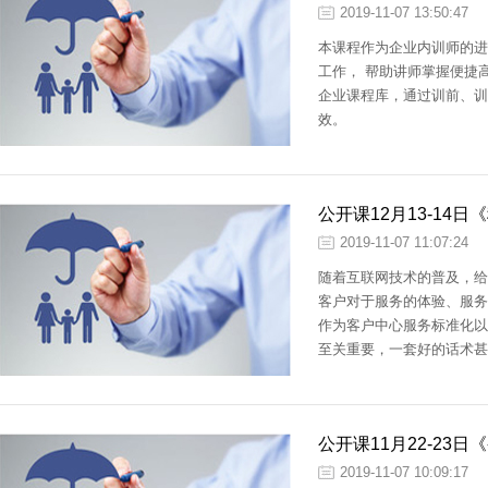
2019-11-07 13:50:47
本课程作为企业内训师的进
工作， 帮助讲师掌握便捷
企业课程库，通过训前、训
效。
公开课12月13-14
2019-11-07 11:07:24
随着互联网技术的普及，给
客户对于服务的体验、服务
作为客户中心服务标准化以
至关重要，一套好的话术甚
是天差地别。
公开课11月22-23
2019-11-07 10:09:17