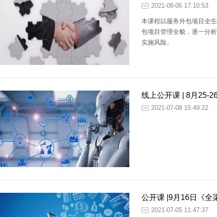
2021-08-06 17:10:53
本课程以服务外包项目全生
包项目管理全貌，逐一分析
实施风险。
线上公开课 | 8月2
2021-07-08 15:49:22
公开课 |9月16日
2021-07-05 11:47:37