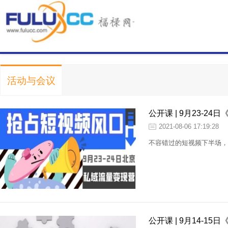
活动与会议
公开课 | 9月23-2
2021-08-06 17:19:28
不容错过的短视频下半场，
公开课 | 9月14-15