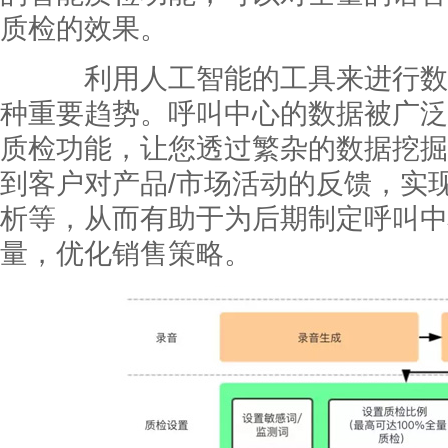
质检的效果。
利用人工智能的工具来进行数
种重要趋势。呼叫中心的数据被广泛
质检功能，让您透过繁杂的数据挖掘
到客户对产品/市场活动的反馈，实
析等，从而有助于为后期制定呼叫中
量，优化销售策略。