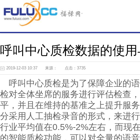
呼叫中心质检数据的使用
2019-12-03 10:37
来源：
点击：3735
呼叫中心质检是为了保障企业的语
检对全体坐席的服务进行评估检查，
平，并且在维持的基准之上提升服务
分采用人工抽检录音的形式，来进行
行业平均值在0.5%-2%左右，而
的智能质检功能，可以对全量的语音