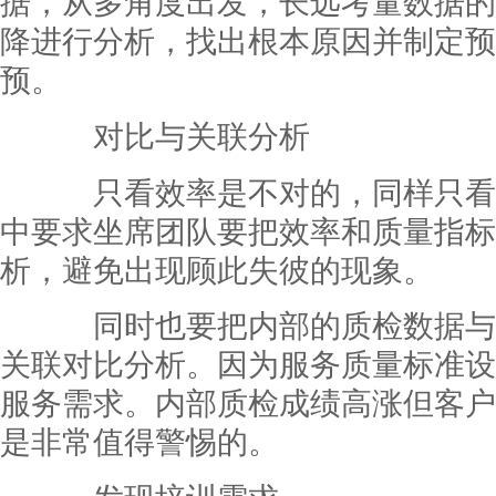
据，从多角度出发，长远考量数据的
降进行分析，找出根本原因并制定预
预。
对比与关联分析
只看效率是不对的，同样只看
中要求坐席团队要把效率和质量指标
析，避免出现顾此失彼的现象。
同时也要把内部的质检数据与
关联对比分析。因为服务质量标准设
服务需求。内部质检成绩高涨但客户
是非常值得警惕的。