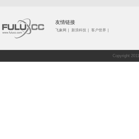
友情链接
飞象网
|
新浪科技
|
客户世界
|
Copyright