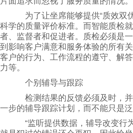
片面追求而忽视了服务质量的情况。
为了让坐席能够提供“质效双优
科学的质量评价标准。而智能质检就
者、监督者和促进者。质检必须是一
到影响客户满意和服务体验的所有关
客户的行为、工作流程的遵守、解答
力等。
个别辅导与跟踪
检测结果的反馈必须及时，并
一步的辅导跟踪计划，而不能只是泛
“监听提供数据，辅导改变行为