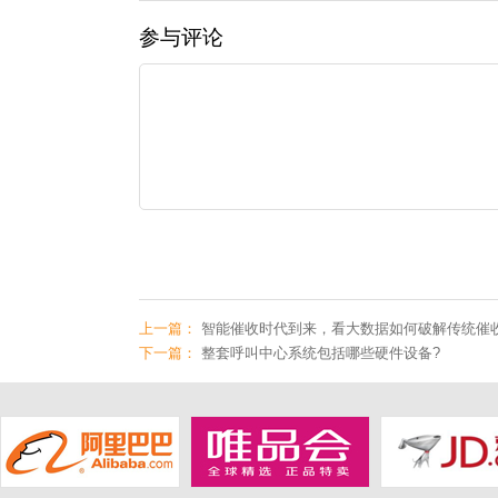
参与评论
上一篇：
智能催收时代到来，看大数据如何破解传统催
下一篇：
整套呼叫中心系统包括哪些硬件设备?