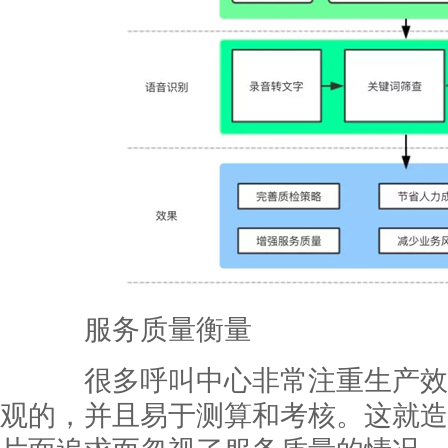
服务质量衡量
很多呼叫中心非常注重生产效
观的，并且易于测算和考核。这就造