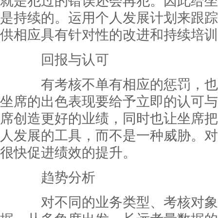
就是犯过的错误还会再犯。因此给坐
是持续的。运用个人发展计划来跟踪
供相应具有针对性的改进和持续培训
回报与认可
有考核不单有相应的惩罚，也
坐席的出色表现要给予立即的认可与
席创造更好的业绩，同时也让坐席把
人发展的工具，而不是一种威胁。对
很快促进绩效的提升。
趋势分析
对不同的业务类型、考核对象