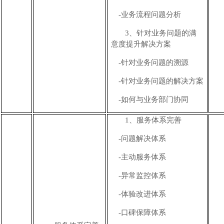
-业务流程问题分析
3、
针对业务问题的满
意度提升
解决方案
-
针对业务问题的溯源
-
针对业务问题的解决方案
-如何与业务部门协同
1、
服务体系完善
-
问题解决体系
-
主动服务体系
-
异常监控体系
-
体验改进体系
-
口碑保障体系