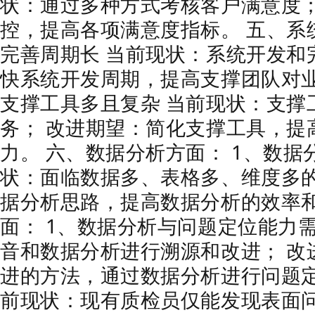
状：通过多种方式考核客户满意度；
控，提高各项满意度指标。 五、系
完善周期长 当前现状：系统开发和
快系统开发周期，提高支撑团队对业
支撑工具多且复杂 当前现状：支撑
务； 改进期望：简化支撑工具，提
力。 六、数据分析方面： 1、数据
状：面临数据多、表格多、维度多的
据分析思路，提高数据分析的效率和
面： 1、数据分析与问题定位能力
音和数据分析进行溯源和改进； 改
进的方法，通过数据分析进行问题定
前现状：现有质检员仅能发现表面问