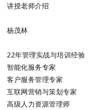
讲授老师介绍
杨茂林
22年管理实战与培训经验
智能化服务专家
客户服务管理专家
互联网营销与策划专家
高级人力资源管理师