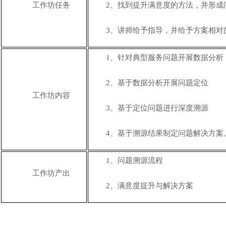
工作坊任务
2、
找到提升满意度的方法，并形成
3、
讲师给予指导，并给予方案相对
1、针对典型服务问题开展数据分析
2、基于数据分析开展问题定位
工作坊内容
3、基于定位问题进行深度溯源
4、基于溯源结果制定问题解决方案
1、问题溯源流程
工作坊产出
2、满意度提升与解决方案