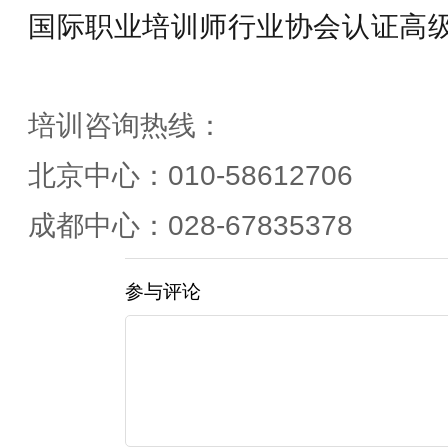
国际职业培训师行业协会认证
高
培训咨询热线：
北京中心：010-58612706
成都中心：028-67835378
参与评论