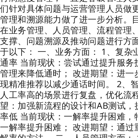
们针对具体问题与运营管理人员做
管理和溯源能力做了进一步分析。
在业务管理、人员管理、流程管理
支撑、问题溯源及推动问题进行方
于以下： 一、业务方面： 1、复
通率 当前现状：尝试通过提升服务
管理来降低通时； 改进期望：进一
现精准推荐以减少通话时间。 2、
人工率高的场景进行复盘，优化流程
望：加强新流程的设计和AB测试，
率低 当前现状：一解率提升困难，
一解率提升困难； 改进期望：通过
解率的方法。 二、人员管理方面：