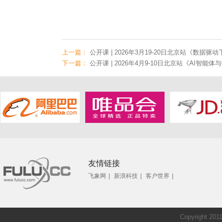
上一篇：
公开课 | 2026年3月19-20日北京站《数
下一篇：
公开课 | 2026年4月9-10日北京站《AI智能体与
友情链接
飞象网
|
新浪科技
|
客户世界
|
Copyright