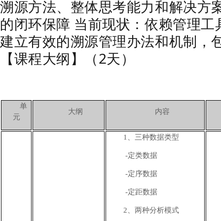
溯源方法、整体思考能力和解决方案
的闭环保障 当前现状：依赖管理工
建立有效的溯源管理办法和机制，
【课程大纲】（2天）
单
大纲
内容
元
1
、三种数据类型
-
定类数据
-
定序数据
-
定距数据
2
、两种分析模式