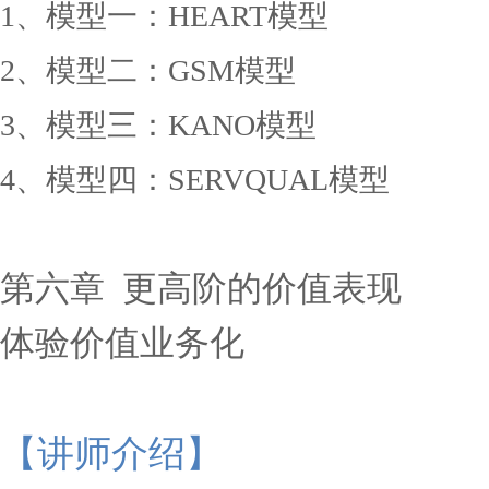
1、模型一：HEART模型
2、模型二：GSM模型
3、模型三：KANO模型
4、模型四：SERVQUAL模型
第六章
更高阶的价值表现
体验价值业务化
【
讲师介绍
】