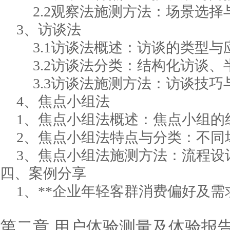
2.2观察法施测方法：场景选
3、访谈法
3.1访谈法概述：访谈的类型与
3.2访谈法分类：结构化访谈
3.3访谈法施测方法：访谈技巧
4、焦点小组法
1、焦点小组法概述：焦点小组的
2、焦点小组法特点与分类：不同
3、焦点小组法施测方法：流程设
四、案例分享
1、**企业年轻客群消费偏好及需
第二章
用户体验测量及体验报