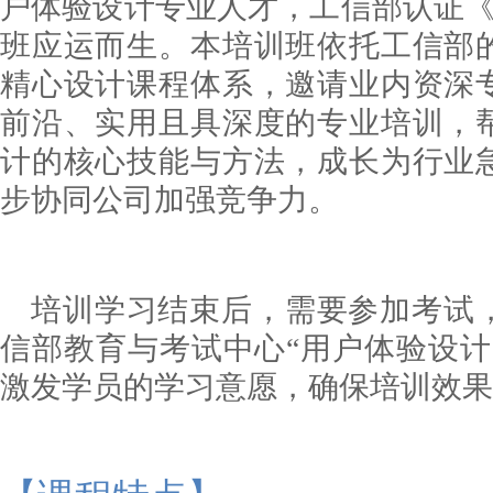
户体验设计专业人才，工信部认证《
班应运而生。本培训班依托工信部
精心设计课程体系，邀请业内资深
前沿、实用且具深度的专业培训，
计的核心技能与方法，成长为行业
步协同公司加强竞争力。
培训学习结束后，需要参加考试
信部教育与考试中心
“
用户体验设计
激发学员的学习意愿，确保培训效果