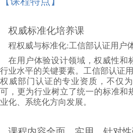
【课程特点】
权威标准化培养课
程权威与标准化
:工信部认证用户
在用户体验设计领域，权威性和
行业水平的关键要素。工信部认证
权威部门认证的专业资质，不仅为
可，更为行业树立了统一的标准和
业化、系统化方向发展。
课程内容全面、实用、针对性