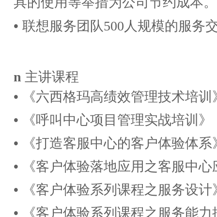
具的使用等举措为公司节约成本。
•
联想服务团队
500人规模的服务
n
主讲课程
•
《六西格玛高绩效管理技术培训
•
《呼叫中心项目管理实战培训》
•
《打造客服中心的客户体验体系
•
《客户体验落地应用之客服中心
•
《客户体验系列课程之服务设计
•
《客户体验系列课程之服务能力