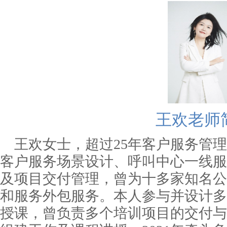
王欢老师
王欢
女士
，超过
25年客户服务管
客户服务场景设计、呼叫中心一线服
及项目交付管理，曾为十多家知名公
和服务外包服务。本人参与并设计多
授课，曾负责多个培训项目的交付与