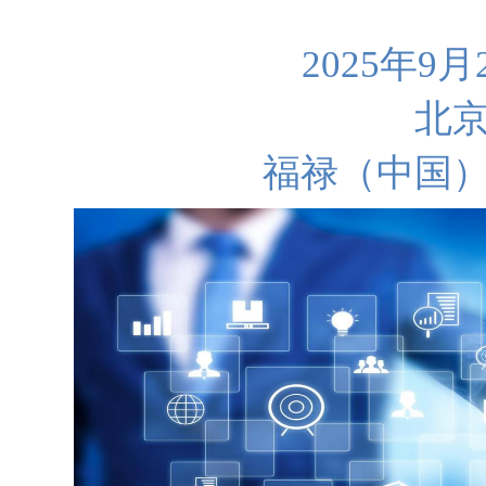
2025年9月
北
福禄（中国