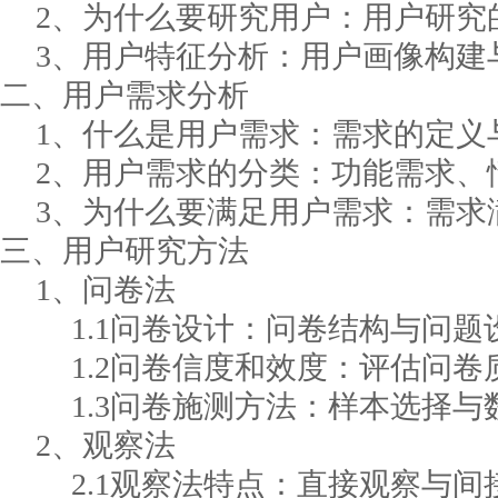
2、为什么要研究用户：用户研究
3、用户特征分析：用户画像构建
二、用户需求分析
1、什么是用户需求：需求的定义
2、用户需求的分类：功能需求、
3、为什么要满足用户需求：需求
三、用户研究方法
1、问卷法
1.1问卷设计：问卷结构与问题
1.2问卷信度和效度：评估问
1.3问卷施测方法：样本选择
2、观察法
2.1观察法特点：直接观察与