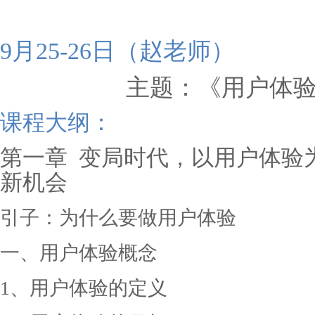
9月25-26日（赵老师）
主题：《用户体
课程大纲：
第一章
变局时代，以用户体验
新机会
引子：为什么要做用户体验
一、用户体验概念
1、用户体验的定义