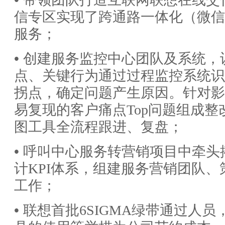
信专区实现了跨通路一体化（微信
服务；
•
创建服务监控中心团队及系统，
点、关键行为通过过程监控系统识
拐点，确定问题产生原因。针对影
易复现的客户痛点
Top问题组成
图工具全流程跟进、复盘；
•
呼叫中心服务转营销项目中牵头
计
KPI体系，组建服务营销团队
工作；
•
联想首批
6SIGMA绿带通过人