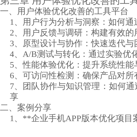
第三章
用户体验优化改善的工
一、用户体验优化改善的工具平台
1、用户行为分析与洞察：如何通
2、用户反馈与调研：构建有效的
3、原型设计与协作：快速迭代与
4、A/B测试与转化：通过实验
5、性能体验优化：提升系统性能
6、可访问性检测：确保产品对所
7、团队协作与知识管理：如何通
享
二、案例分享
1、**企业手机APP版本优化项目