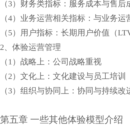
（
3）财务类指标：服务成本与售后
（
4）业务运营相关指标：与业务运
（
5）用户指标：长期用户价值（LT
2、体验运营管理
（
1）战略上：公司战略重视
（
2）文化上：文化建设与员工培训
（
3）组织与协同上：协同与持续改
第五章
一些其他体验模型介绍