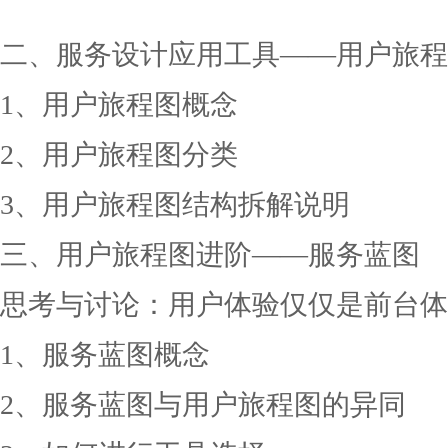
二、服务设计应用工具
——用户旅程
1、用户旅程图概念
2、用户旅程图分类
3、用户旅程图结构拆解说明
三、用户旅程图进阶
——服务蓝图
思考与讨论：用户体验仅仅是前台体
1、服务蓝图概念
2、服务蓝图与用户旅程图的异同