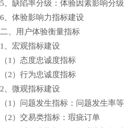
5、缺陷率分级：体验因素影响分级
6、体验影响力指标建设
二、用户体验衡量指标
1、宏观指标建设
（
1）态度忠诚度指标
（
2）行为忠诚度指标
2、微观指标建设
（
1）问题发生指标：问题发生率等
（
2）交易类指标：瑕疵订单