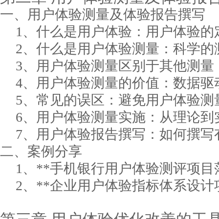
一、用户体验测量及体验报告撰写
1、什么是用户体验：用户体验的
2、什么是用户体验测量：科学的
3、用户体验测量区别于其他测量
4、用户体验测量的价值：数据驱
5、常见的误区：避免用户体验测
6、用户体验测量实施：从理论到
7、用户体验报告撰写：如何撰写
二、案例分享
1、**手机银行用户体验测评项目
2、**企业用户体验指标体系设计