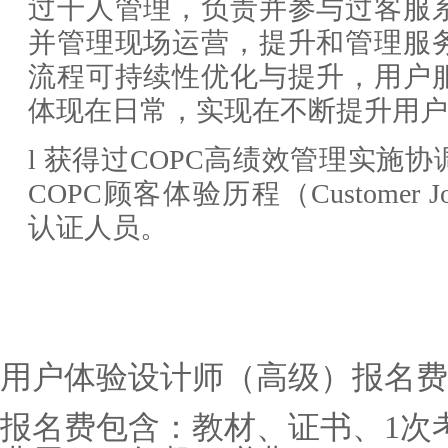
过千人管理，负责并参与过客服
并管理现场运营，提升和管理服
流程可持续性优化与提升，用户
体现在日常，实现在不断提升用户
l
获得过
COPC高绩效管理实施
COPC顾客体验历程（Customer Journe
认证人员。
用户体验设计师（高级）
报名费
报名费包含：
教材、证书、
1次