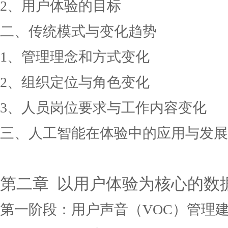
2、用户体验的目标
二、传统模式与变化趋势
1、管理理念和方式变化
2、组织定位与角色变化
3、人员岗位要求与工作内容变化
三、人工智能在体验中的应用与发展
第二章
以用户体验为核心的数
第一阶段：用户声音（
VOC）管理