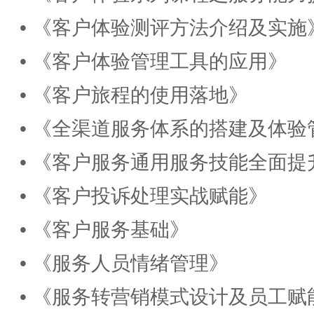
•
《客户体验测评方法介绍及实施
•
《客户体验管理工具的应用》
•
《客户旅程的使用落地》
•
《全渠道服务体系的搭建及体验
•
《客户服务通用服务技能全面提
•
《客户投诉处理实战赋能》
•
《客户服务基础》
•
《
服务人员情绪管理》
•
《服务转营销模式设计及员工赋