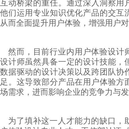
互动桥梁的重任。通过深入洞察用
他们运用专业知识优化产品的交互
从而全面提升用户体验，增强用户对
然而，目前行业内用户体验设计
设计师虽然具备一定的设计技能，
数据驱动的设计决策以及跨团队协
足。这导致部分产品在用户体验方
场需求，进而影响企业的竞争力与发
为了填补这一人才能力的缺口，