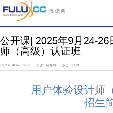
公开课| 2025年9月24-
师（高级）认证班
2025-08-28 14:30
来源：福禄网
点击：4479
用户体验设计师
招生