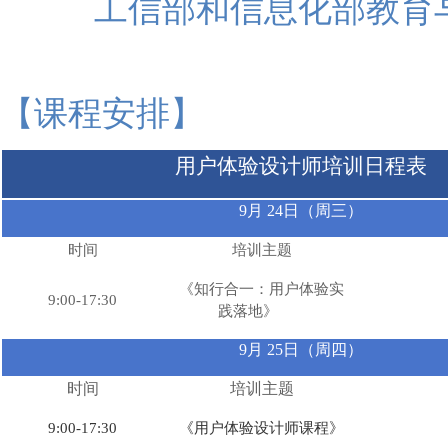
工信部和信息化部教育
【
课程安排
】
用户体验设计师培训日程表
9月 24日（周三）
时间
培训主题
《知行合一：用户体验实
9:00-17:30
践落地》
9月 25日（周四）
时间
培训主题
9:00-17:30
《用户体验设计师课程》