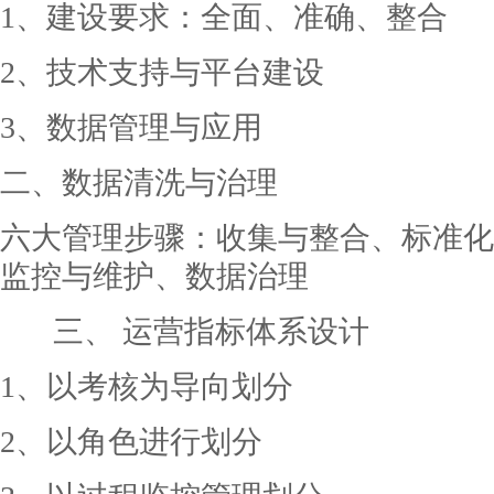
1、建设要求：全面、准确、整合
2、技术支持与平台建设
3、数据管理与应用
二、数据清洗与治理
六大管理步骤：收集与整合、标准化
监控与维护、数据治理
三、
运营指标体系设计
1、以考核为导向划分
2、以角色进行划分