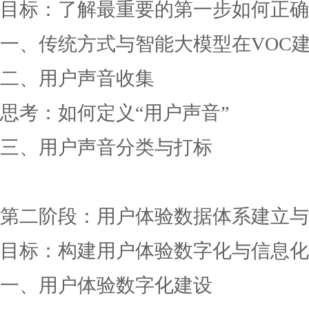
目标：了解最重要的第一步如何正确
一、传统方式与智能大模型在
VOC
二、用户声音收集
思考：如何定义
“用户声音”
三、用户声音分类与打标
第二阶段：用户体验数据体系建立与
目标：构建用户体验数字化与信息化
一、用户体验数字化建设