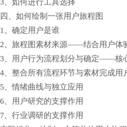
3、如何进行工具选择
四、如何绘制一张用户旅程图
1、确定用户是谁
2、旅程图素材来源——结合用户体
3、用户行为流程划分与确定——核
4、整合所有流程环节与素材完成用
5、情绪曲线与独立应用
6、用户研究的支撑作用
7、行业调研的支撑作用