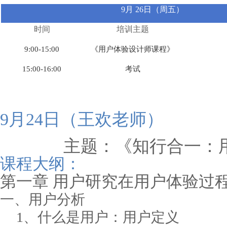
9月 26日（周五）
时间
培训主题
9:00-15:00
《用户体验设计师课程》
15:00-16:00
考试
9月24日（王欢老师）
主题：
《
知行合一：
课程大纲：
第一章
用户研究在用户体验过
一、用户分析
1、什么是用户：用户定义