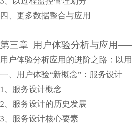
3、以过程监控管理划分
四、更多数据整合与应用
第三章
用户体验分析与应用
—
用户体验分析应用的进阶之路：以用
一、用户体验
“新概念”：服务设计
1、服务设计概念
2、服务设计的历史发展
3、服务设计核心要素