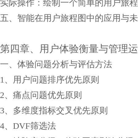
实际操作：绘制一个简单的用户旅程
五、智能在用户旅程图中的应用与未
第四章、用户体验衡量与管理运
一、体验问题分析与评估方法
1、用户问题排序优先原则
2、痛点问题优先原则
3、多维度指标交叉优先原则
4、DVF筛选法