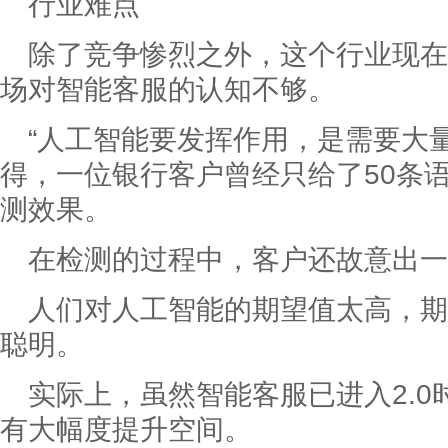
行业难点
除了竞争惨烈之外，这个行业现在
场对智能客服的认知不够。
“人工智能要发挥作用，是需要大
得，一位银行客户曾经只给了50条
测效果。
在检测的过程中，客户还故意出一
人们对人工智能的期望值太高，期
聪明。
实际上，虽然智能客服已进入2.
有大幅度提升空间。