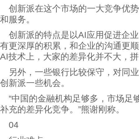
创新派在这个市场的一大竞争优势
和服务。
创新派的特点是以AI应用促进企
有更深厚的积累，和企业的沟通更顺
AI技术上，大家的差异化并不大，
另外，一些银行比较保守，对同业
创新派一些机会。
“中国的金融机构足够多，市场足
补充的差异化竞争。”熊谢刚称。
04