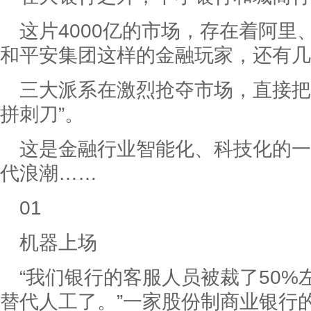
这片4000亿的市场，存在着阿
和平安集团这样的金融玩家，还有几
三大派系在激烈抢夺市场，直接把
拼刺刀”。
这是金融行业智能化、科技化的一
代浪潮……
01
机器上场
“我们银行的客服人员被裁了50
替代人工了。”一家股份制商业银行