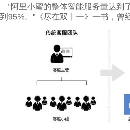
“阿里小蜜的整体智能服务量达到了
到95%。”《尽在双十一》一书，曾