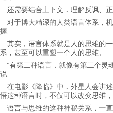
还需要结合上下文，理解反讽、正
对于博大精深的人类语言体系，
握。
其实，语言体系就是人的思维的一
系，甚至可以重塑一个人的思维。
“有第二种语言，就像有第二个灵
说。
在电影《降临》中，外星人会讲述
悟这种语言时，不仅可以改变思维，
语言与思维的这种神秘关系，一直