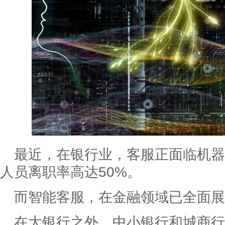
最近，在银行业，客服正面临机器
人员离职率高达50%。
而智能客服，在金融领域已全面展
在大银行之外，中小银行和城商行