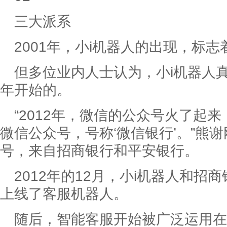
三大派系
2001年，小i机器人的出现，标
但多位业内人士认为，小i机器人真
年开始的。
“2012年，微信的公众号火了起
微信公众号，号称‘微信银行’。”熊
号，来自招商银行和平安银行。
2012年的12月，小i机器人和
上线了客服机器人。
随后，智能客服开始被广泛运用