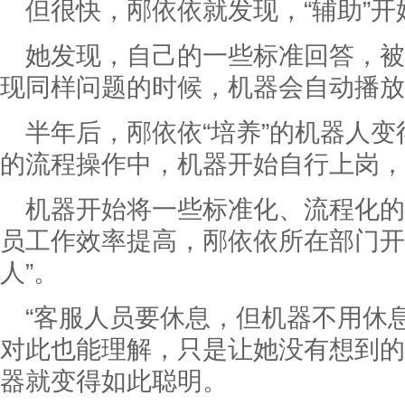
但很快，邴依依就发现，“辅助”开
她发现，自己的一些标准回答，被
现同样问题的时候，机器会自动播放
半年后，邴依依“培养”的机器人
的流程操作中，机器开始自行上岗，
机器开始将一些标准化、流程化的
员工作效率提高，邴依依所在部门开
人”。
“客服人员要休息，但机器不用休息
对此也能理解，只是让她没有想到的
器就变得如此聪明。