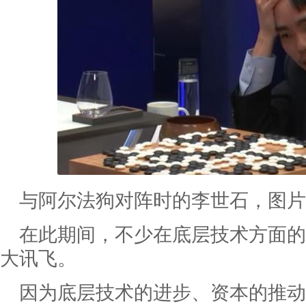
与阿尔法狗对阵时的李世石，图
在此期间，不少在底层技术方面的
大讯飞。
因为底层技术的进步、资本的推动