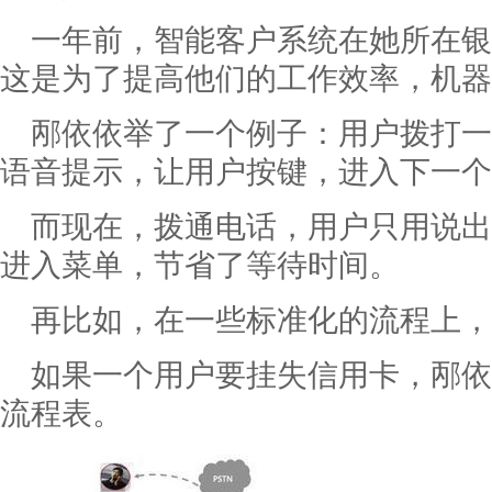
一年前，智能客户系统在她所在银
这是为了提高他们的工作效率，机器
邴依依举了一个例子：用户拨打一
语音提示，让用户按键，进入下一个
而现在，拨通电话，用户只用说出
进入菜单，节省了等待时间。
再比如，在一些标准化的流程上，
如果一个用户要挂失信用卡，邴依
流程表。