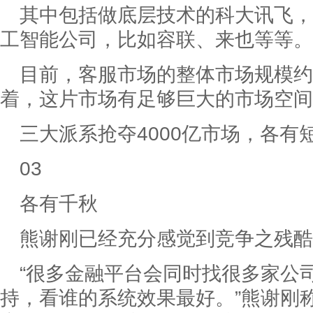
其中包括做底层技术的科大讯飞，
工智能公司，比如容联、来也等等。
目前，客服市场的整体市场规模约
着，这片市场有足够巨大的市场空间
三大派系抢夺4000亿市场，各有
03
各有千秋
熊谢刚已经充分感觉到竞争之残酷
“很多金融平台会同时找很多家公
持，看谁的系统效果最好。”熊谢刚