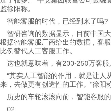
加了很多。”平安集团联营公司金融
监徐阳称。
智能客服的时代，已经到来了吗?
智研咨询的数据显示，目前中国大
根据智能客服厂商给出的数据，客服机
比例替代人工客服工作。
这也就意味着，有200-250万客
“其实人工智能的作用，就是让人
来，去做更有创造性的工作。”徐阳
历史的车轮滚滚向前，智能客服的
02