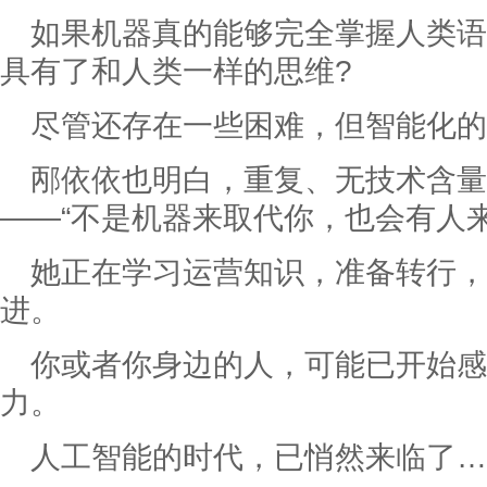
如果机器真的能够完全掌握人类语
具有了和人类一样的思维?
尽管还存在一些困难，但智能化的
邴依依也明白，重复、无技术含
——“不是机器来取代你，也会有人来
她正在学习运营知识，准备转行，
进。
你或者你身边的人，可能已开始
力。
人工智能的时代，已悄然来临了…