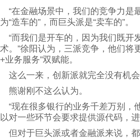
“在金融场景中，我们的竞争力是
为“造车的”，而巨头派是“卖车的”。
“而我们是开车的，因为我们既开
术。”徐阳认为，三派竞争，他们将
+业务服务”双赋能。
这么一来，创新派就完全没有机会
熊谢刚不这么认为。
“现在很多银行的业务千差万别，
以对一些环节会要求提供源代码，进
但对于巨头派或者金融派来说，都