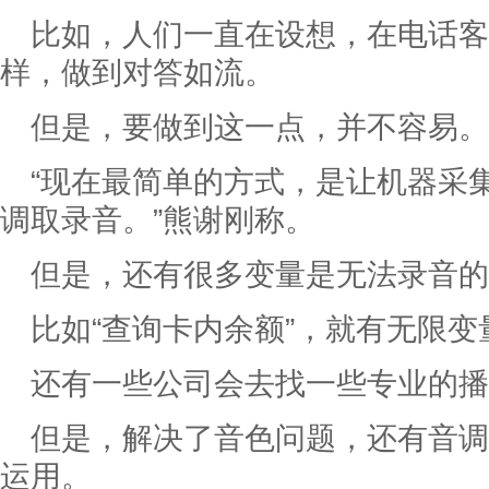
比如，人们一直在设想，在电话客
样，做到对答如流。
但是，要做到这一点，并不容易。
“现在最简单的方式，是让机器采
调取录音。”熊谢刚称。
但是，还有很多变量是无法录音的
比如“查询卡内余额”，就有无限变
还有一些公司会去找一些专业的播
但是，解决了音色问题，还有音调
运用。