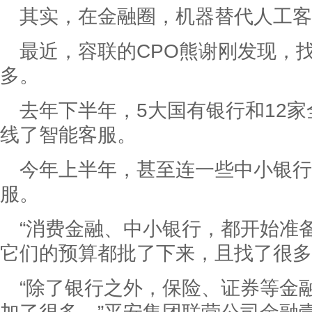
其实，在金融圈，机器替代人工
最近，容联的CPO熊谢刚发现，
多。
去年下半年，5大国有银行和12
线了智能客服。
今年上半年，甚至连一些中小银行
服。
“消费金融、中小银行，都开始准
它们的预算都批了下来，且找了很多
“除了银行之外，保险、证券等金