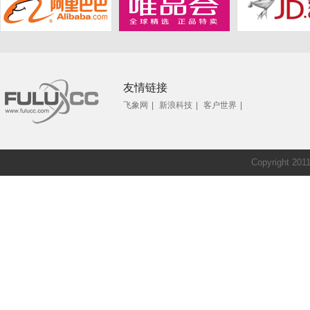
友情链接
飞象网
|
新浪科技
|
客户世界
|
Copyright