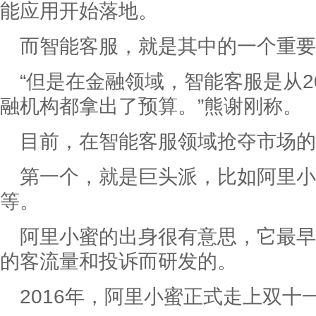
能应用开始落地。
而智能客服，就是其中的一个重要
“但是在金融领域，智能客服是从2
融机构都拿出了预算。”熊谢刚称。
目前，在智能客服领域抢夺市场的
第一个，就是巨头派，比如阿里小
等。
阿里小蜜的出身很有意思，它最早
的客流量和投诉而研发的。
2016年，阿里小蜜正式走上双十