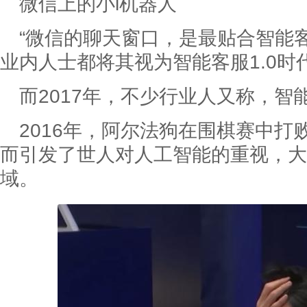
微信上的小i机器人
“微信的聊天窗口，是最贴合智能
业内人士都将其视为智能客服1.0时
而2017年，不少行业人又称，智
2016年，阿尔法狗在围棋赛中
而引发了世人对人工智能的重视，大
域。