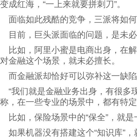
变成红海，“一上来就要拼刺刀”。
面临如此残酷的竞争，三派将如何
目前，巨头派面临的问题，是未
比如，阿里小蜜是电商出身，在解
对金融这个场景，就未必擅长。
而金融派却恰好可以弥补这一缺陷
“我们就是金融业务出身，有很多
称，在一些专业的场景中，都有特定
比如，保险场景中的“保全”，就
如果机器没有搭建这个“知识库”