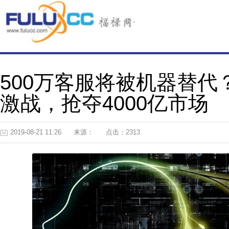
500万客服将被机器替
激战，抢夺4000亿市场
2019-08-21 11:26
来源：
点击：2313