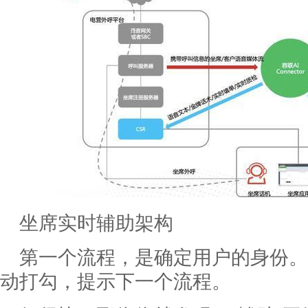
坐席实时辅助架构
第一个流程，是确定用户的身份。
动打勾，提示下一个流程。