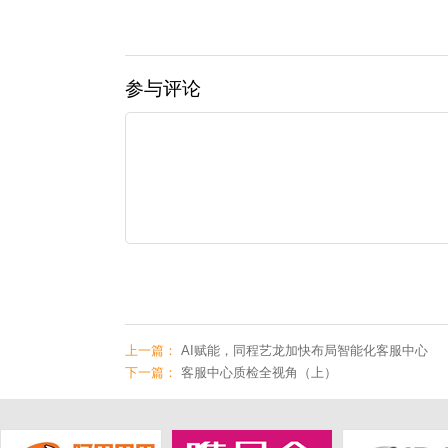
参与评论
上一篇：
AI赋能，同程艺龙加快布局智能化客服中心
下一篇：
客服中心质检全视角（上）