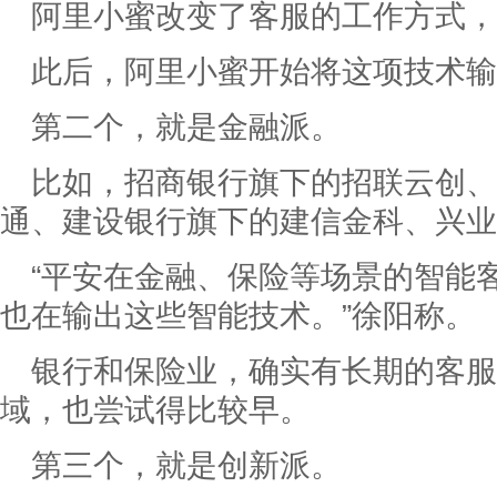
阿里小蜜改变了客服的工作方式
此后，阿里小蜜开始将这项技术输
第二个，就是金融派。
比如，招商银行旗下的招联云创、
通、建设银行旗下的建信金科、兴业
“平安在金融、保险等场景的智能
也在输出这些智能技术。”徐阳称。
银行和保险业，确实有长期的客
域，也尝试得比较早。
第三个，就是创新派。