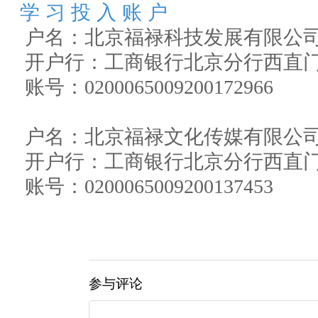
学 习 投 入 账 户
户名：北京福禄科技发展有限公
开户行：工商银行北京分行西直
账号：0200065009200172966
户名：北京福禄文化传媒有限公
开户行：工商银行北京分行西直
账号：0200065009200137453
参与评论