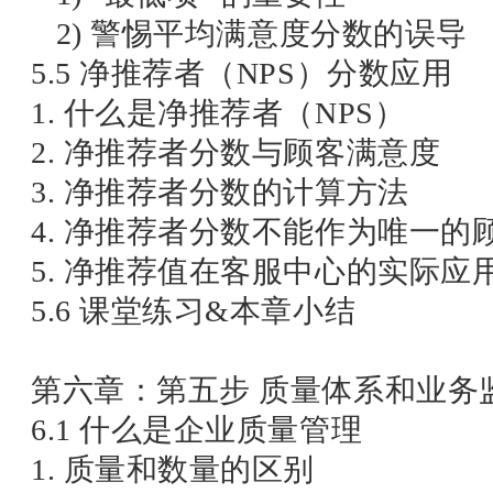
2) 警惕平均满意度分数的误导
5.5 净推荐者（NPS）分数应用
1. 什么是净推荐者（NPS）
2. 净推荐者分数与顾客满意度
3. 净推荐者分数的计算方法
4. 净推荐者分数不能作为唯一的
5. 净推荐值在客服中心的实际应
5.6 课堂练习&本章小结
第六章：第五步 质量体系和业务
6.1 什么是企业质量管理
1. 质量和数量的区别