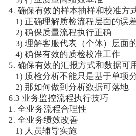
4. 确保有效的样本抽样和校准方
1) 正确理解质检流程层面的误差
2) 确保质量流程执行正确
3) 理解客服代表（个体）层面
4) 确保有效的质检校准工作
5. 确保有效的汇报方式和数据可
1) 质检分析不能只是基于单项
2) 那如何做到分析数据可落地
6.3 业务监控流程执行技巧
1. 全业务流程合理性
2. 全业务绩效改善
1) 人员辅导实施