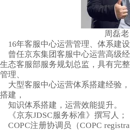
周磊老
16年客服中心运营管理、体系建
曾任京东集团客服中心运营高级经
生态客服部服务规划总监，具有完整
管理、
大型客服中心运营体系搭建经验，
搭建，
知识体系搭建，运营效能提升。
《京东JDSC服务标准》撰写人；
COPC注册协调员（COPC registratio