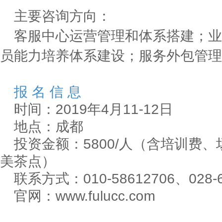
主要咨询方向：
客服中心运营管理和体系搭建；业
员能力培养体系建设；服务外包管理
报 名 信 息
时间：2019年4月11-12日
地点：成都
投资金额：5800/人（含培训费
美茶点）
联系方式：010-58612706、028-6
官网：www.fulucc.com