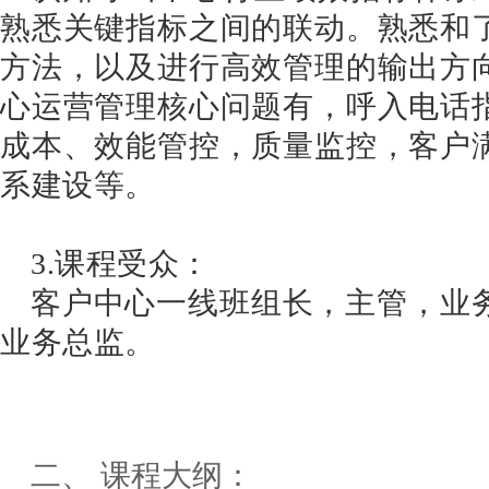
熟悉关键指标之间的联动。熟悉和
方法，以及进行高效管理的输出方
心运营管理核心问题有，呼入电话
成本、效能管控，质量监控，客户
系建设等。
3.课程受众：
客户中心一线班组长，主管，业
业务总监。
二、 课程大纲：