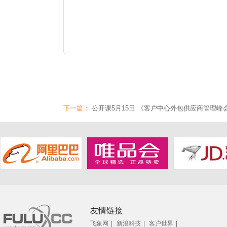
下一篇：
公开课5月15日 《客户中心外包供应商管理峰
友情链接
飞象网
|
新浪科技
|
客户世界
|