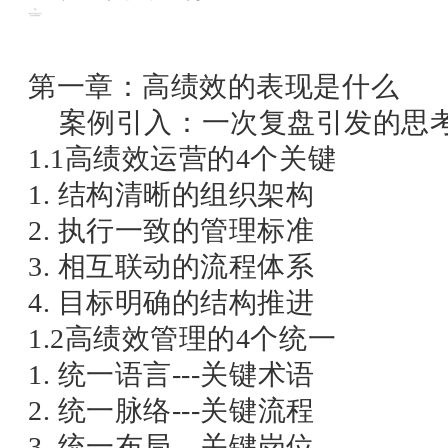
第一章：高绩效的表现是什么
案例引入：一次复盘引发的思
1.1高绩效运营的4个关键
1. 结构清晰的组织架构
2. 执行一致的管理标准
3. 相互联动的流程体系
4. 目标明确的结构推进
1.2高绩效管理的4个统一
1. 统一语言---关键术语
2. 统一脉络---关键流程
3. 统一布局---关键岗位