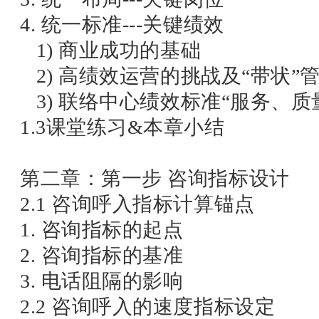
4. 统一标准---关键绩效
1) 商业成功的基础
2) 高绩效运营的挑战及“带状”
3) 联络中心绩效标准“服务、质
1.3课堂练习&本章小结
第二章：第一步 咨询指标设计
2.1 咨询呼入指标计算锚点
1. 咨询指标的起点
2. 咨询指标的基准
3. 电话阻隔的影响
2.2 咨询呼入的速度指标设定