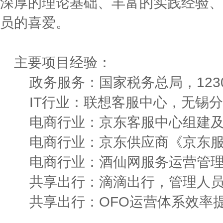
深厚的理论基础、丰富的实践经验、
员的喜爱。
主要项目经验：
政务服务：国家税务总局，123
IT行业：联想客服中心，无锡
电商行业：京东客服中心组建
电商行业：京东供应商《京东
电商行业：酒仙网服务运营管
共享出行：滴滴出行，管理人
共享出行：OFO运营体系效率