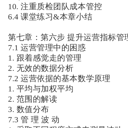
10. 注重质检团队成本管控
6.4 课堂练习&本章小结
第七章：第六步 提升运营指标管
7.1 运营管理中的困惑
1. 跟着感觉走的管理
2. 无效的数据分析
7.2 运营依据的基本数学原理
1. 平均与加权平均
2. 范围的解读
3. 数值分布
7.3 管 理 波 动