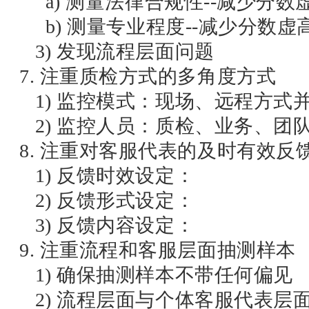
a) 测量法律合规性--减少分数
b) 测量专业程度--减少分数虚
3) 发现流程层面问题
7. 注重质检方式的多角度方式
1) 监控模式：现场、远程方式
2) 监控人员：质检、业务、团
8. 注重对客服代表的及时有效反
1) 反馈时效设定：
2) 反馈形式设定：
3) 反馈内容设定：
9. 注重流程和客服层面抽测样本
1) 确保抽测样本不带任何偏见
2) 流程层面与个体客服代表层