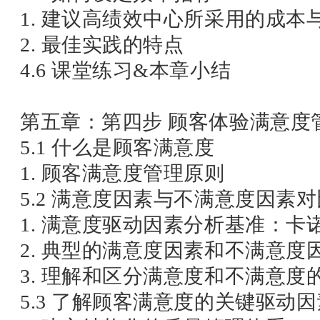
1. 建议高绩效中心所采用的成本
2. 最佳实践的特点
4.6 课堂练习&本章小结
第五章：第四步 顾客体验满意度
5.1 什么是顾客满意度
1. 顾客满意度管理原则
5.2 满意度因素与不满意度因素对
1. 满意度驱动因素分析基准：卡
2. 典型的满意度因素和不满意度
3. 理解和区分满意度和不满意度
5.3 了解顾客满意度的关键驱动因