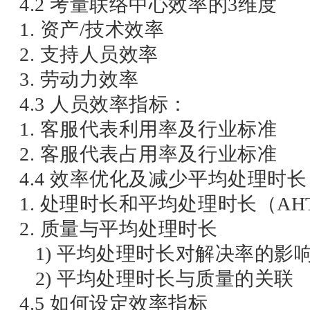
4.2 考量联络中心效率的3维度
1. 资产/技术效率
2. 支持人员效率
3. 劳动力效率
4.3 人员效率指标：
1. 客服代表利用率及行业标准
2. 客服代表占用率及行业标准
4.4 效率优化及减少平均处理时长
1. 处理时长和平均处理时长（AH
2. 质量与平均处理时长
1) 平均处理时长对解决率的影
2) 平均处理时长与质量的关联
4.5 如何设定效率指标