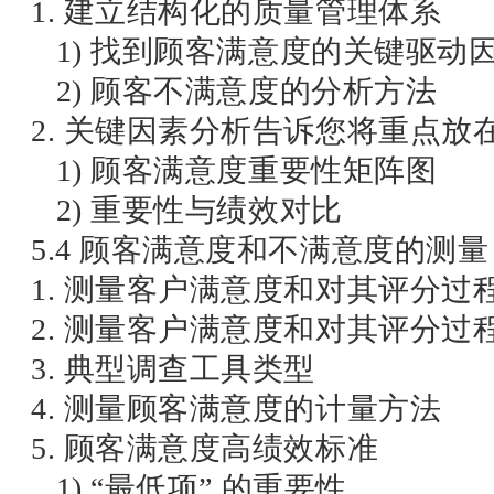
1. 建立结构化的质量管理体系
1) 找到顾客满意度的关键驱动
2) 顾客不满意度的分析方法
2. 关键因素分析告诉您将重点放
1) 顾客满意度重要性矩阵图
2) 重要性与绩效对比
5.4 顾客满意度和不满意度的测量
1. 测量客户满意度和对其评分过
2. 测量客户满意度和对其评分过
3. 典型调查工具类型
4. 测量顾客满意度的计量方法
5. 顾客满意度高绩效标准
1) “最低项” 的重要性