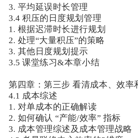
3. 平均延误时长管理
3.4 积压的日度规划管理
1. 根据迟滞时长进行规划
2. 处理“大量积压”的策略
3. 其他日度规划提示
3.5 课堂练习&本章小结
第四章：第三步 看清成本、效率
4.1 成本综述
1. 对单成本的正确解读
2. 如何确认 “产能/效率” 指标
3. 成本管理综述及成本管理战略