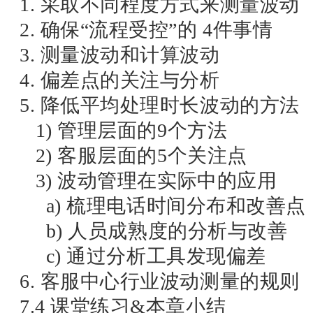
1. 采取不同程度方式来测量波动
2. 确保“流程受控”的 4件事情
3. 测量波动和计算波动
4. 偏差点的关注与分析
5. 降低平均处理时长波动的方法
1) 管理层面的9个方法
2) 客服层面的5个关注点
3) 波动管理在实际中的应用
a) 梳理电话时间分布和改善点
b) 人员成熟度的分析与改善
c) 通过分析工具发现偏差
6. 客服中心行业波动测量的规则
7.4 课堂练习&本章小结