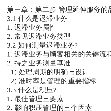
第三章：第二步 管理延伸服务的
3.1 什么是迟滞业务
1. 迟滞业务属性
2. 常见迟滞业务类型
3.2 如何测量迟滞业务?
1. 迟滞业务与顾客相关的关键流
2. 持之业务测量基准
1) 处理周期的明确与设计
2) 准时率是管理的重要指标
3.3 什么是积压?
1. 最佳管理三要素
2. 影响积压管理的三个因素