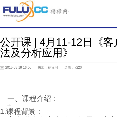
公开课 | 4月11-12日
法及分析应用》
2019-03-19 16:06
来源：福禄网
点击：7220
一、课程介绍：
1.课程背景：