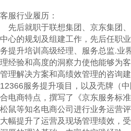
客服行业履历：
先后就职于联想集团、京东集团、
中心的规划及组建工作，先后任职业
务提升培训高级经理、服务总监.业
理经验和高度的洞察力使他能够为客
管理解决方案和高绩效管理的咨询建
12366服务提升项目，以及壳牌（
合电商特点，撰写了《京东服务标准
松鼠等知名电商公司进行业务运营评
大幅提升了运营及现场管理绩效，受