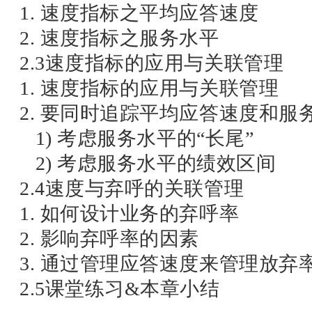
1. 速度指标之平均应答速度
2. 速度指标之服务水平
2.3速度指标的应用与关联管理
1. 速度指标的应用与关联管理
2. 要同时追踪平均应答速度和服
1) 考虑服务水平的“长尾”
2) 考虑服务水平的绩效区间
2.4速度与弃呼的关联管理
1. 如何设计业务的弃呼率
2. 影响弃呼率的因素
3. 通过管理应答速度来管理放弃
2.5课堂练习&本章小结