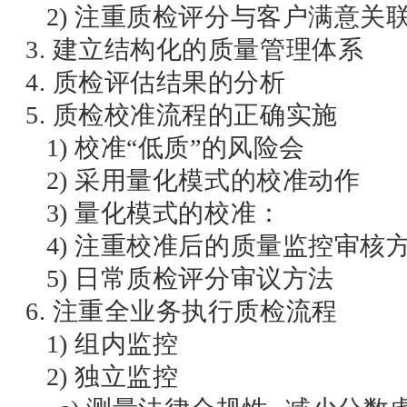
2) 注重质检评分与客户满意关
3. 建立结构化的质量管理体系
4. 质检评估结果的分析
5. 质检校准流程的正确实施
1) 校准“低质”的风险会
2) 采用量化模式的校准动作
3) 量化模式的校准：
4) 注重校准后的质量监控审核
5) 日常质检评分审议方法
6. 注重全业务执行质检流程
1) 组内监控
2) 独立监控