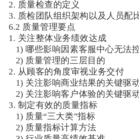
2. 质量检查的定义
3. 质检团队组织架构以及人员配
6.2 质量管理要点
1. 关注整体业务绩效达成
1) 哪些影响因素客服中心无法
2) 质量管理的三层目的
2. 从顾客的角度审视业务交付
1) 关注影响商业结果的关键驱
2) 关注影响客户体验的关键驱
3. 制定有效的质量指标
1) 质量“三大类”指标
2) 质量指标计算方法
3) 行业质量高绩效基准