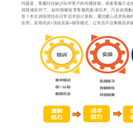
问题是，客服往往缺少应对客户的沟通技能，很多客服只会
就很难应对了。如何能够改变客服死板读话术、只会说抱歉
答？本次训练营结合日常话术设计原则，通过暖心话术风格
应用，采用培训+演练实操+辅导模式，让学员不仅掌握话术