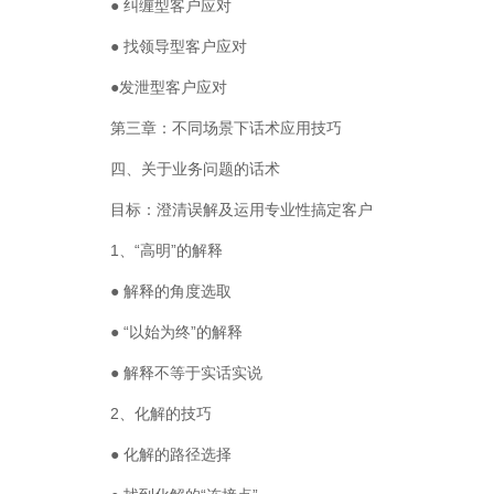
● 纠缠型客户应对
● 找领导型客户应对
●发泄型客户应对
第三章：不同场景下话术应用技巧
四、关于业务问题的话术
目标：澄清误解及运用专业性搞定客户
1、“高明”的解释
● 解释的角度选取
● “以始为终”的解释
● 解释不等于实话实说
2、化解的技巧
● 化解的路径选择