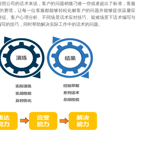
按照公司的话术来说，客户的问题稍微刁难一些或者超出了标准，客服
的窘境，让每一位客服都能够轻松化解客户的问题并能够提供温馨应
特征、客户心理分析、不同场景话术应对技巧、疑难场景下话术编写与
编写的技巧，同时帮助解决实际工作中的话术的问题。