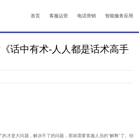
首页
客服运营
电话营销
智能服务应用
杭州站《话中有术-人人都是话术高手
的才是大问题，解决不了的问题，那就需要客服人员的“解释”了。但