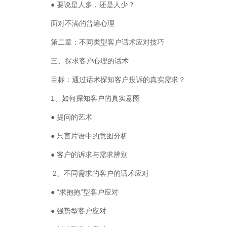
● 要说是人多，还是人少？
面对不满的普遍心理
第二章：不同类型客户话术应对技巧
三、探求客户心理的话术
目标：通过话术探知客户投诉的真实需求？
1、如何探知客户的真实意图
● 提问的艺术
● 只言片语中的意图分析
● 客户的诉求与需求辨别
2、不同需求的客户的话术应对
● “求抱抱”型客户应对
● 强势型客户应对