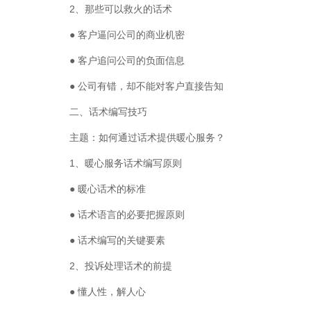
2、那些可以救火的话术
● 客户逼问公司的商业机密
● 客户追问公司的负面信息
● 公司有错，却不能对客户直接告知
二、话术编写技巧
主题：如何通过话术提供暖心服务？
1、暖心服务话术编写原则
● 暖心话术的标准
● 话术语言的必要把握原则
● 话术编写的关键要素
2、投诉处理话术的前提
● 懂人性，解人心