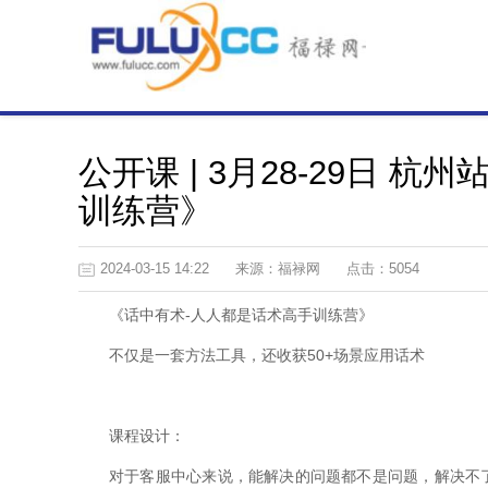
公开课 | 3月28-29日 
训练营》
2024-03-15 14:22
来源：福禄网
点击：5054
《话中有术-人人都是话术高手训练营》
不仅是一套方法工具，还收获50+场景应用话术
课程设计：
对于客服中心来说，能解决的问题都不是问题，解决不了